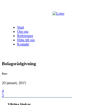
Start
Om oss
Referenser
Hitta till oss
Kontakt
Bolagsrådgivning
Date
20 januari, 2015
Viktiga länkar