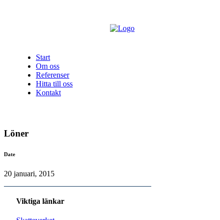
Start
Om oss
Referenser
Hitta till oss
Kontakt
Löner
Date
20 januari, 2015
Viktiga länkar